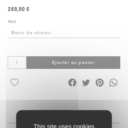
249,90 €
TAILLE
Ajouter au panier
DESCRIPTION
AVIS
1
This site uses cookies