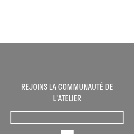
REJOINS LA COMMUNAUTÉ DE
L'ATELIER