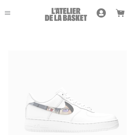
Cookies management panel
