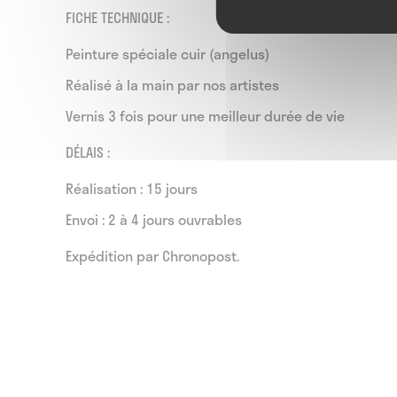
FICHE TECHNIQUE :
Peinture spéciale cuir (angelus)
Réalisé à la main par nos artistes
Vernis 3 fois pour une meilleur durée de vie
DÉLAIS :
Réalisation : 15 jours
Envoi : 2 à 4 jours ouvrables
Expédition par Chronopost.