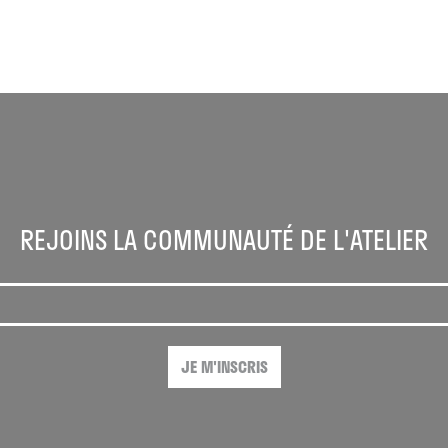
REJOINS LA COMMUNAUTÉ DE L'ATELIER
JE M'INSCRIS