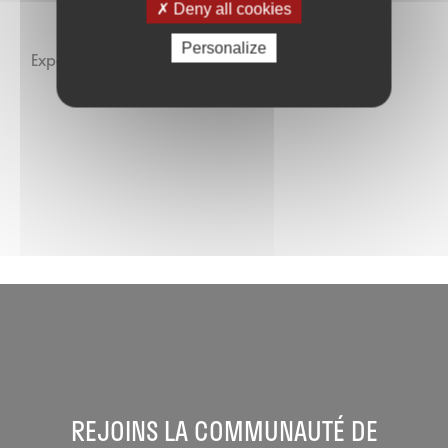
Deny all cookies
Personalize
Expédition par Chronopost.
REJOINS LA COMMUNAUTÉ DE