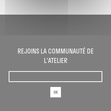
REJOINS LA COMMUNAUTÉ DE
L'ATELIER
OK