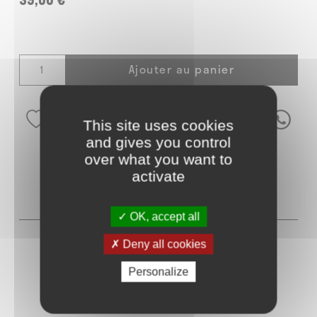
Ajouter au panier
This site uses cookies
and gives you control
over what you want to
activate
AVIS
0
OK, accept all
Deny all cookies
Personalize