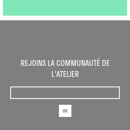
REJOINS LA COMMUNAUTÉ DE
L'ATELIER
OK