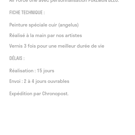
FICHE TECHNIQUE :
Peinture spéciale cuir (angelus)
Réalisé à la main par nos artistes
Vernis 3 fois pour une meilleur durée de vie
DÉLAIS :
Réalisation : 15 jours
Envoi : 2 à 4 jours ouvrables
Expédition par Chronopost.