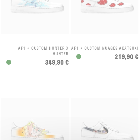
AF1 + CUSTOM HUNTER X
AF1 + CUSTOM NUAGES AKATSUKI
HUNTER
219,90 €
349,90 €