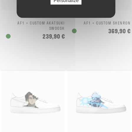
Personalize
AF1 + CUSTOM AKATSUKI
AF1 + CUSTOM SHENRON
SWOOSH
369,90 €
239,90 €