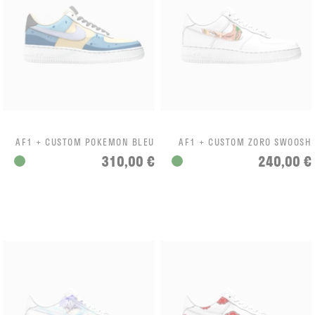
AF1 + CUSTOM POKEMON BLEU
AF1 + CUSTOM ZORO SWOOSH
310,00 €
240,00 €