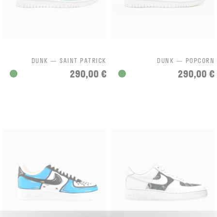
DUNK — SAINT PATRICK
DUNK — POPCORN
290,00 €
290,00 €