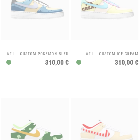
AF1 + CUSTOM POKEMON BLEU
AF1 + CUSTOM ICE CREAM
310,00 €
310,00 €