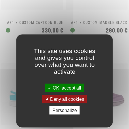
AF1 + CUSTOM CARTOON BLUE
AF1 + CUSTOM MARBLE BLACK
330,00 €
260,00 €
This site uses cookies
and gives you control
over what you want to
activate
OK, accept all
Deny all cookies
Personalize