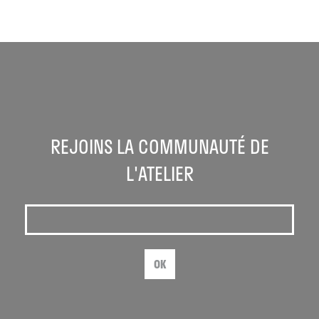
REJOINS LA COMMUNAUTÉ DE
L'ATELIER
OK