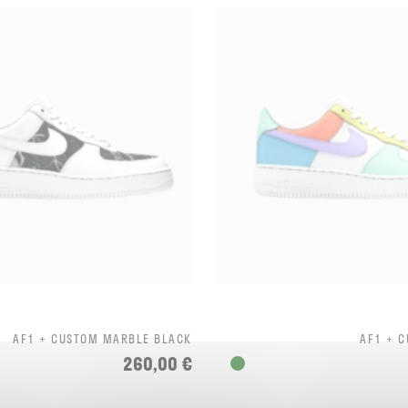
AF1 + CUSTOM MARBLE BLACK
AF1 + 
260,00 €