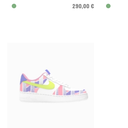
290,00 €