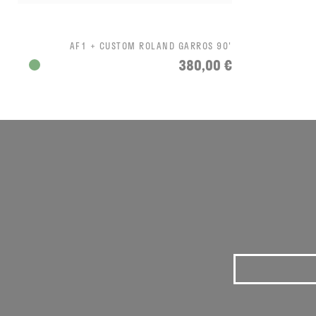
AF1 + CUSTOM ROLAND GARROS 90'
380,00 €