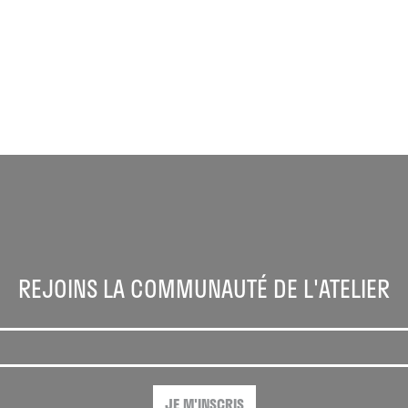
REJOINS LA COMMUNAUTÉ DE L'ATELIER
JE M'INSCRIS