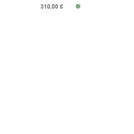
310,00 €