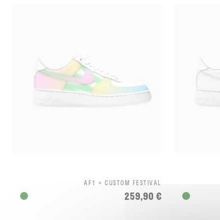
AF1 + CUSTOM FESTIVAL
259,90 €