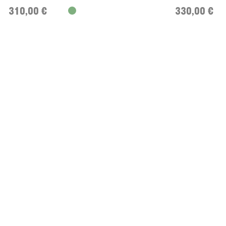
310,00 €
330,00 €