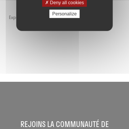
Deny all cookies
Personalize
Expédition par Chronopost.
REJOINS LA COMMUNAUTÉ DE