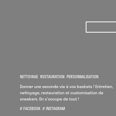
NETTOYAGE
RESTAURATION
PERSONNALISATION
Donner une seconde vie à vos baskets ! Entretien,
nettoyage, restauration et customisation de
sneakers. On s'occupe de tout !
# FACEBOOK
# INSTAGRAM