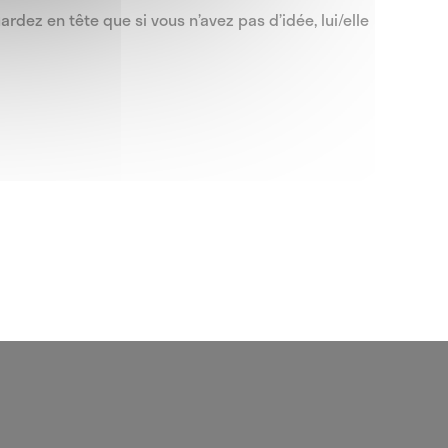
Gardez en tête que si vous n’avez pas d’idée, lui/elle