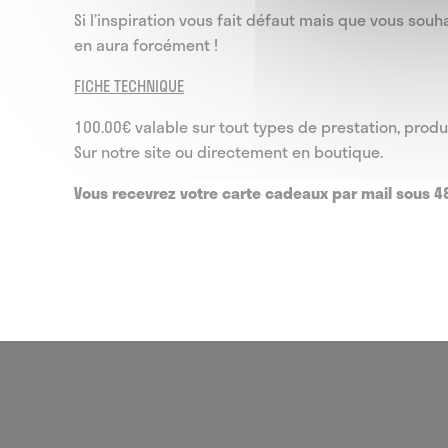
Si l’inspiration vous fait défaut mais que vous souha
en aura forcément !
FICHE TECHNIQUE
100.00€ valable sur tout types de prestation, produ
Sur notre site ou directement en boutique.
Vous recevrez votre carte cadeaux par mail sous 4