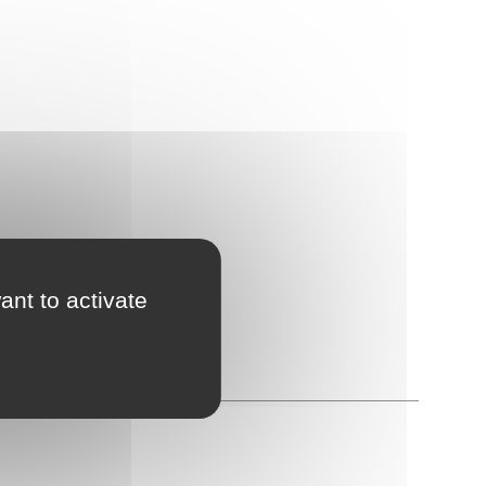
ant to activate