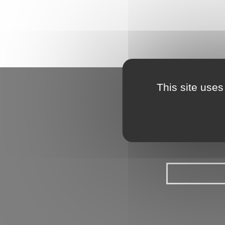
This site uses