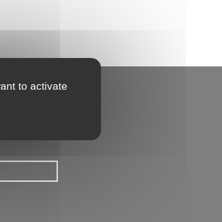
ant to activate