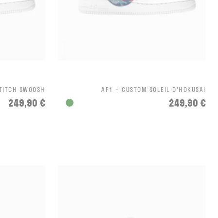
STITCH SWOOSH
AF1 + CUSTOM SOLEIL D'HOKUSAI
249,90 €
249,90 €