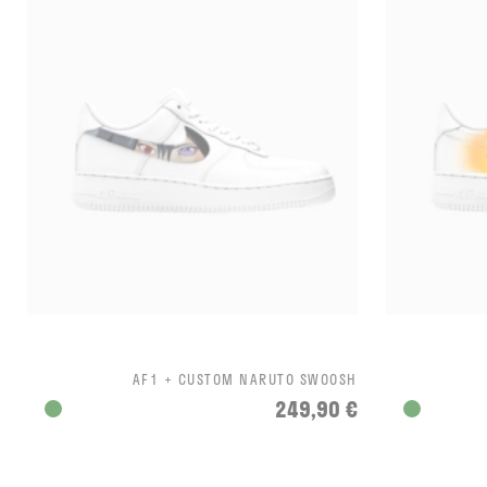
AF1 + CUSTOM NARUTO SWOOSH
249,90 €