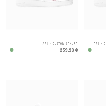
AF1 + CUSTOM SAKURA
AF1 + 
259,90 €