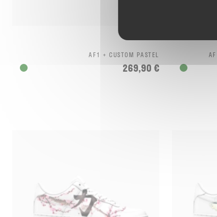
AF1 + CUSTOM PASTEL
AF
269,90 €