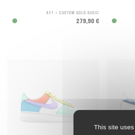
AF1 + CUSTOM GOLD GUCCI
279,90 €
This site uses