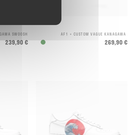
AGAWA SWOOSH
AF1 + CUSTOM VAGUE KANAGAWA
239,90 €
269,90 €