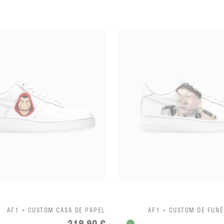
AF1 + CUSTOM CASA DE PAPEL
AF1 + CUSTOM DE FUN
219,90 €