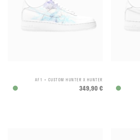
AF1 + CUSTOM HUNTER X HUNTER
349,90 €